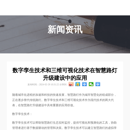
新闻资讯
数字孪生技术和三维可视化技术在智慧路灯
升级建设中的应用
发布时间：2024-02-29 10:31:22
分享到：
随着城市化进程的加速和科技的快速发展，智慧路灯作为城市智慧化的组成部分，
正在逐步替代传统路灯。数字孪生技术和三维可视化技术作为现代技术的两大代
表，在智慧路灯升级建设中具有重要的应用价值。
数字孪生技术：
数字孪生技术可以帮助智慧路灯生态实时监控，提供可视化和预测化的工具，协助
管理者进行基于数据驱动的管理和决策。数字孪生技术可以建立智慧路灯的虚拟孪