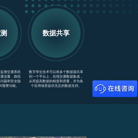
监测
数据共享
时监测交通系统
数字孪生技术可以将多个数据源共享
交通流量、路段
到一个平台上，实现交通数据集成，
通问题和安全隐
从而提高数据的精度和质量，并为各
和预警功能。
个应用场景提供充足的数据支持。