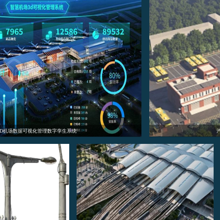
智慧停车场三维扫描3d建模可视化数字孪生模型制作