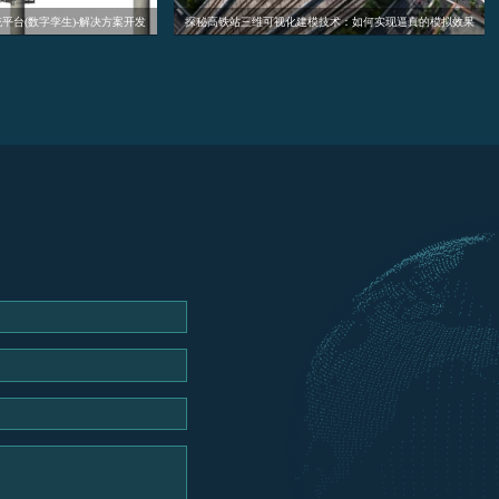
慧园区智慧停车3d可视化系统开发