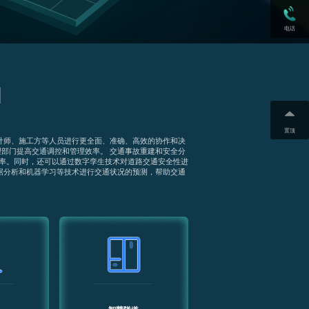
电话
围
置顶
计师、施工方等人员进行更全面、准确、高效的协作和决
部门提高交通调控和管理效率。 交通事故重建和安全分
率。同时，还可以通过数字孪生技术对道路交通安全性进
据分析和机器学习等技术进行交通状况的预测，帮助交通