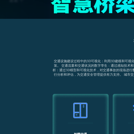
交通设施建设过程中的3D可视化：利用3D建模和可
策。 交通流量和交通状况的数字孪生：通过感知技术
析：通过3D模型和可视化技术，对交通事故的现场进
行分析和评估，为交通安全管理提供有力支持。 城市