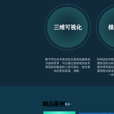
三维可视化
模
数字孪生技术将实际交通系统建模成
利用该技术模
为虚拟世界，可以通过虚拟现实技术
通情况的分析
展现现实数据的三维可视化，使交通
通管理和规划
信息更加直观、清晰。
通调度决策者
一步
精品案例
更多>