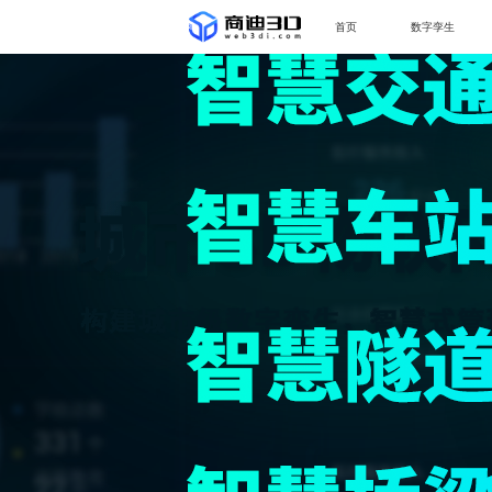
首页
数字孪生