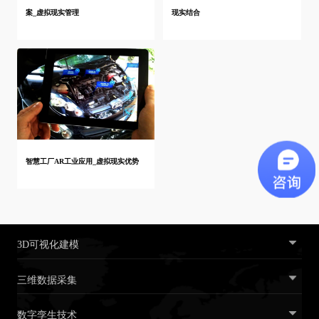
案_虚拟现实管理
现实结合
智慧工厂AR工业应用_虚拟现实优势
3D可视化建模
三维数据采集
数字孪生技术