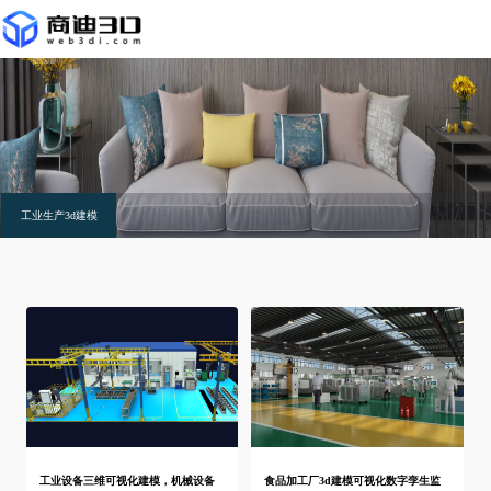
工业生产3d建模
工业设备三维可视化建模，机械设备
食品加工厂3d建模可视化数字孪生监